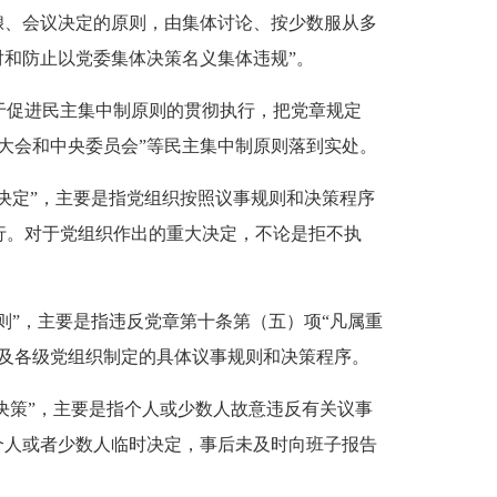
酿、会议决定的原则，由集体讨论、按少数服从多
对和防止以党委集体决策名义集体违规”。
促进民主集中制原则的贯彻执行，把党章规定
大会和中央委员会”等民主集中制原则落到实处。
决定”，主要是指党组织按照议事规则和决策程序
行。对于党组织作出的重大决定，不论是拒不执
”，主要是指违反党章第十条第（五）项“凡属重
及各级党组织制定的具体议事规则和决策程序。
决策”，主要是指个人或少数人故意违反有关议事
个人或者少数人临时决定，事后未及时向班子报告