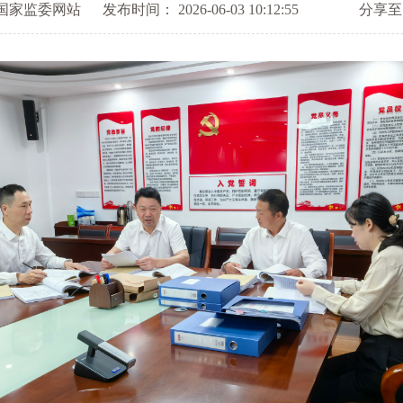
国家监委网站
发布时间： 2026-06-03 10:12:55
分享至