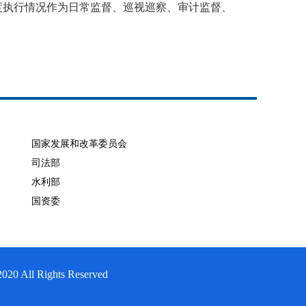
度执行情况作为日常监督、巡视巡察、审计监督、
）
国家发展和改革委员会
司法部
水利部
国资委
Rights Reserved