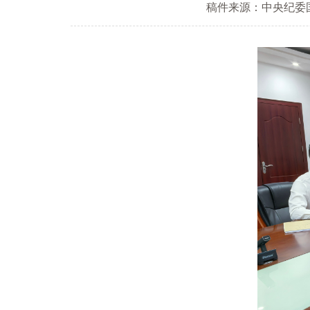
稿件来源：中央纪委