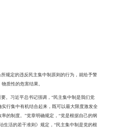
所规定的违反民主集中制原则的行为，就给予警
、物质性的危害结果。
要。习近平总书记强调，“民主集中制是我们党
确实行集中有机结合起来，既可以最大限度激发全
率的制度。”党章明确规定，“党是根据自己的纲
治生活的若干准则》规定，“民主集中制是党的根