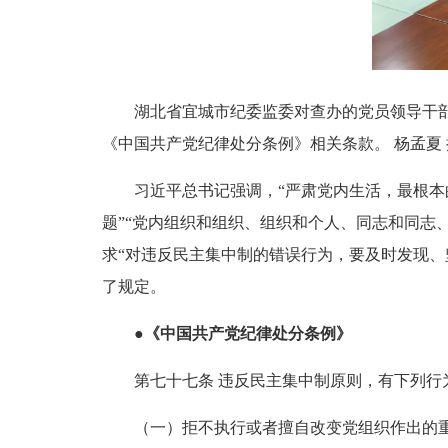
湖北省宜城市纪委监委对查办的党员领导干
《中国共产党纪律处分条例》相关条款。 杨孟夏 
习近平总书记强调，“严肃党内生活，最根本的
题”“党内组织和组织、组织和个人、同志和同志
求“对违反民主集中制的错误行为，要及时发现
了规定。
●《中国共产党纪律处分条例》
第七十七条 违反民主集中制原则，有下列行为
（一）拒不执行或者擅自改变党组织作出的