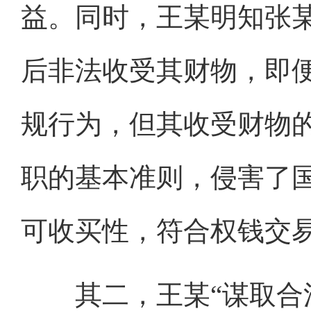
益。同时，王某明知张
后非法收受其财物，即
规行为，但其收受财物
职的基本准则，侵害了
可收买性，符合权钱交
其二，王某“谋取合法