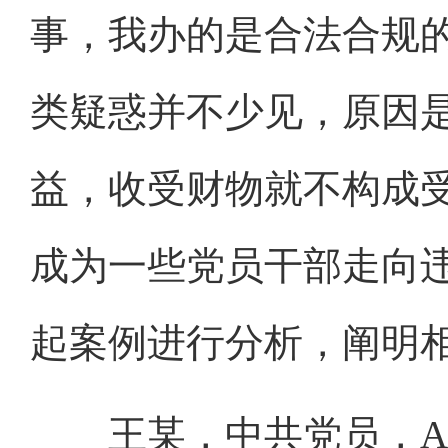
事，我办的是合法合规
类疑惑并不少见，原因
益，收受财物就不构成
成为一些党员干部走向
起案例进行分析，阐明
王某，中共党员，A县B