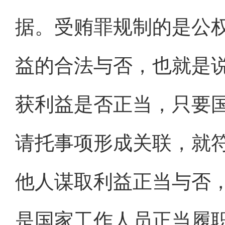
据。受贿罪规制的是公
益的合法与否，也就是
获利益是否正当，只要
请托事项形成关联，就
他人谋取利益正当与否
是国家工作人员正当履