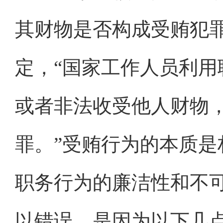
其财物是否构成受贿犯
定，“国家工作人员利
或者非法收受他人财物
罪。”受贿行为的本质
职务行为的廉洁性和不
以错误，是因为以下几