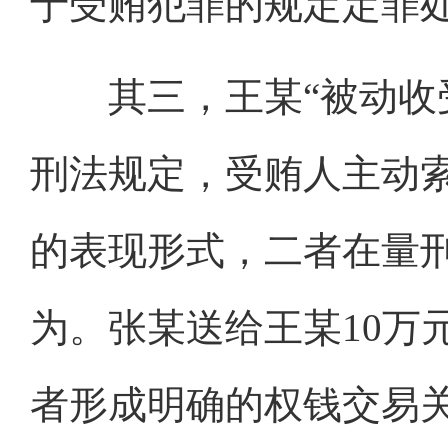
于受贿犯罪的规定定罪
其三，王某“被动收受
刑法规定，受贿人主动
的表现形式，二者在量
为。张某送给王某10万
者形成明确的权钱交易