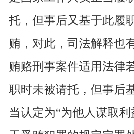
托，但事后又基于此履
贿，对此，司法解释也有
贿赂刑事案件适用法律
职时未被请托，但事后
当认定为“为他人谋取利