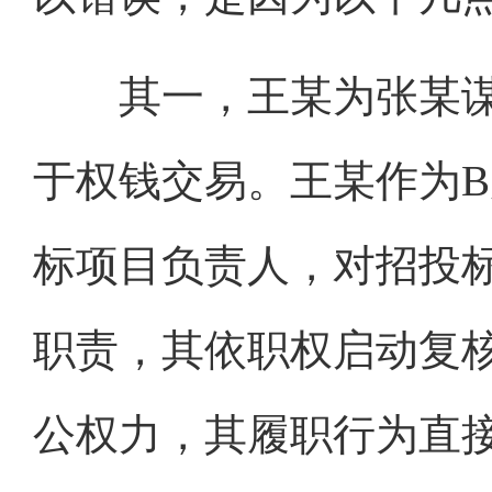
其一，王某为张某谋
于权钱交易。王某作为
标项目负责人，对招投
职责，其依职权启动复
公权力，其履职行为直