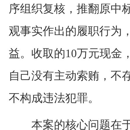
序组织复核，推翻原中
观事实作出的履职行为
益。收取的10万元现金
自己没有主动索贿，不
不构成违法犯罪。
本案的核心问题在于