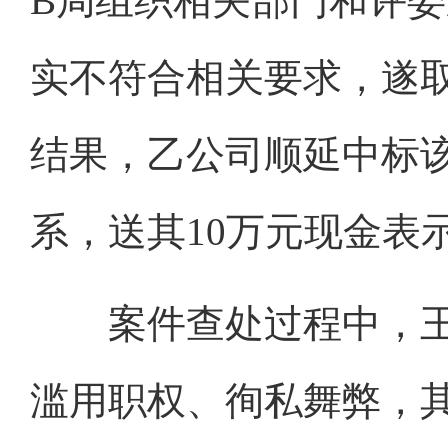
B局组织相关部门和评
实不符合相关要求，遂
结果，乙公司顺延中标
系，送其10万元现金表
案件查处过程中，王
滥用职权、徇私舞弊，