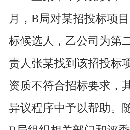
月，B局对某招投标项
标候选人，乙公司为第
责人张某找到该招投标
资质不符合招标要求，
异议程序中予以帮助。