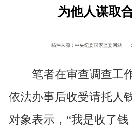
为他人谋取
稿件来源：中央纪委国家监委网站
笔者在审查调查工作
依法办事后收受请托人
对象表示，“我是收了