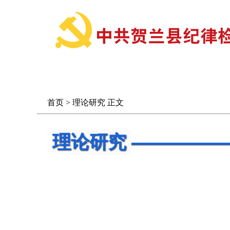
首 页
信息公开
首页
>
理论研究
正文
理论研究