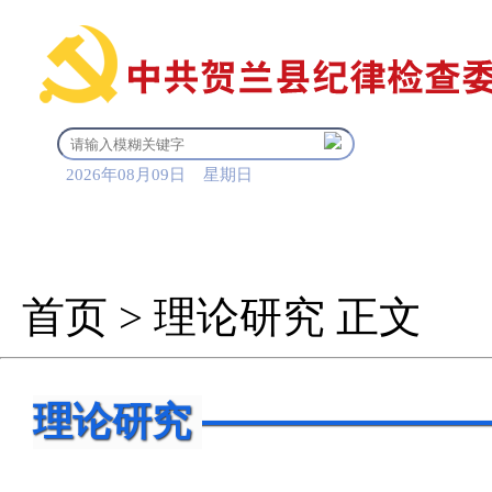
2026年08月09日 星期日
首 页
信息公开
审查调
首页
>
理论研究
正文
理论研究