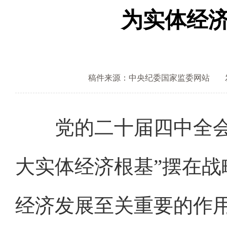
为实体经
稿件来源：中央纪委国家监委网站
党的二十届四中全会将
大实体经济根基”摆在
经济发展至关重要的作