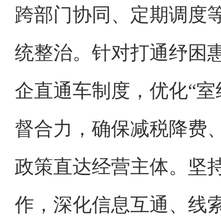
跨部门协同、定期调度
统整治。针对打通纾困惠
企直通车制度，优化“室
督合力，确保减税降费
政策直达经营主体。坚
作，深化信息互通、线