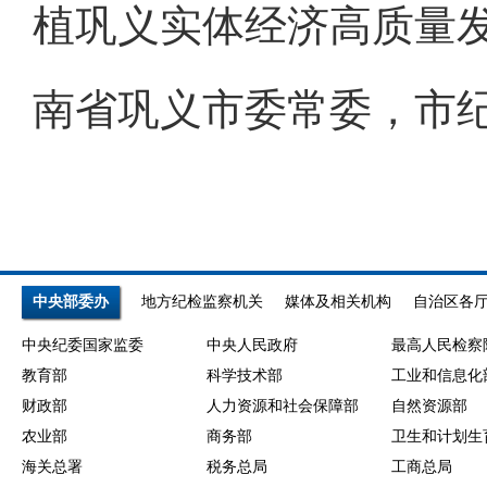
植巩义实体经济高质量
南省巩义市委常委，市
中央部委办
地方纪检监察机关
媒体及相关机构
自治区各
中央纪委国家监委
中央人民政府
最高人民检察
教育部
科学技术部
工业和信息化
财政部
人力资源和社会保障部
自然资源部
农业部
商务部
卫生和计划生
海关总署
税务总局
工商总局