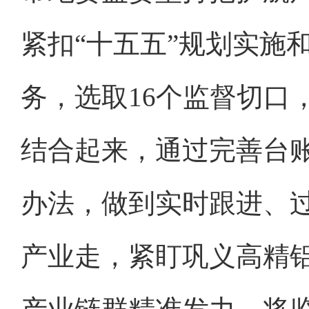
紧扣“十五五”规划实施
务，选取16个监督切口
结合起来，通过完善台
办法，做到实时跟进、
产业走，紧盯巩义高精