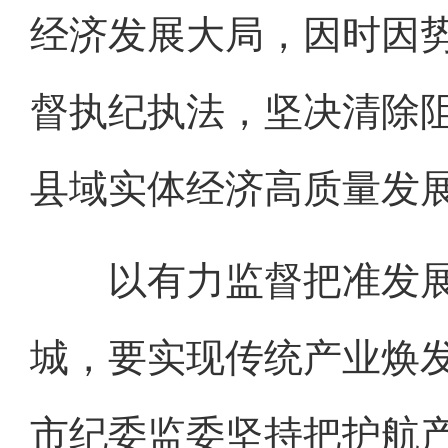
经济发展大局，因时因
督执纪执法，坚决清除
县域实体经济高质量发
以有力监督把准发展
城，要实现传统产业焕
市纪委监委坚持把护航