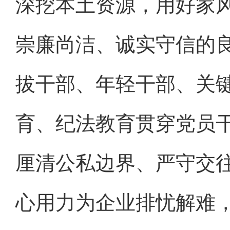
深挖本土资源，用好家
崇廉尚洁、诚实守信的
拔干部、年轻干部、关
育、纪法教育贯穿党员
厘清公私边界、严守交
心用力为企业排忧解难