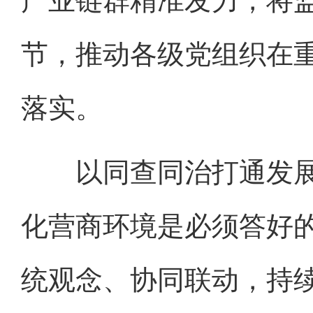
产业链群精准发力，将
节，推动各级党组织在
落实。
以同查同治打通发展
化营商环境是必须答好
统观念、协同联动，持