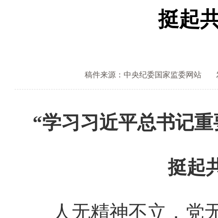
挺起
稿件来源：中央纪委国家监委网站
“学习习近平总书记重
挺起
人无精神不立，党无