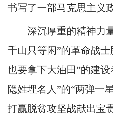
书写了一部马克思主义
深沉厚重的精神力量，
千山只等闲”的革命战士
也要拿下大油田”的建设
隐姓埋名人”的“两弹一星
打赢脱贫攻坚战献出宝