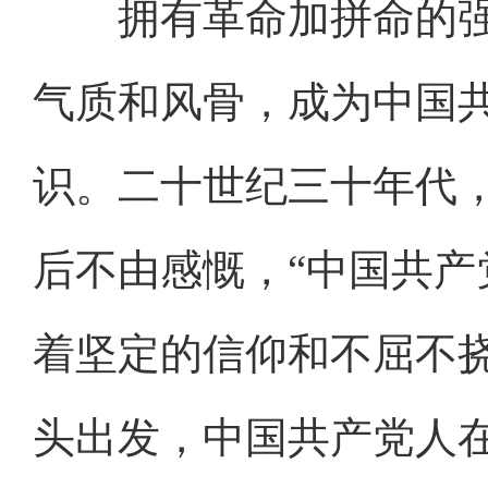
拥有革命加拼命的强
气质和风骨，成为中国
识。二十世纪三十年代，
后不由感慨，“中国共
着坚定的信仰和不屈不
头出发，中国共产党人