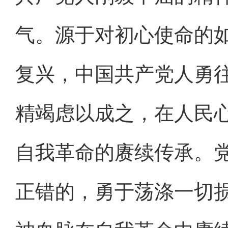
气。源于对初心使命的
复兴，中国共产党人勇
精竭虑以成之，在人民
自我革命的赓续传承。
正错的，勇于荡涤一切