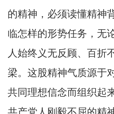
的精神，必须读懂精神
临怎样的形势任务，无
人始终义无反顾、百折
梁。这股精神气质源于
共同理想信念而组织起
共产党人刚毅不屈的精