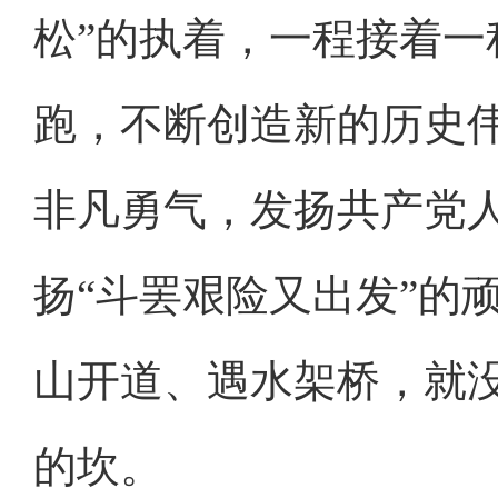
松”的执着，一程接着
跑，不断创造新的历史
非凡勇气，发扬共产党人
扬“斗罢艰险又出发”的
山开道、遇水架桥，就
的坎。