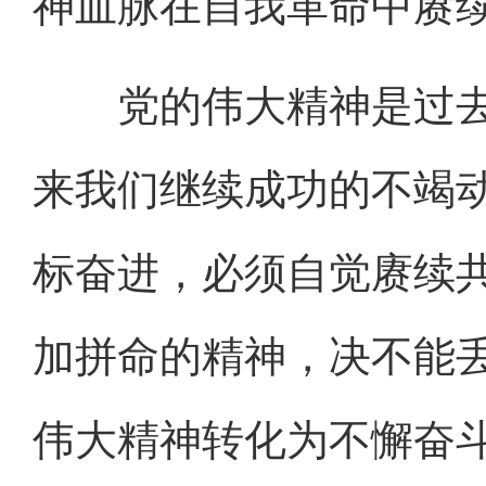
神血脉在自我革命中赓
党的伟大精神是过去
来我们继续成功的不竭
标奋进，必须自觉赓续
加拼命的精神，决不能
伟大精神转化为不懈奋