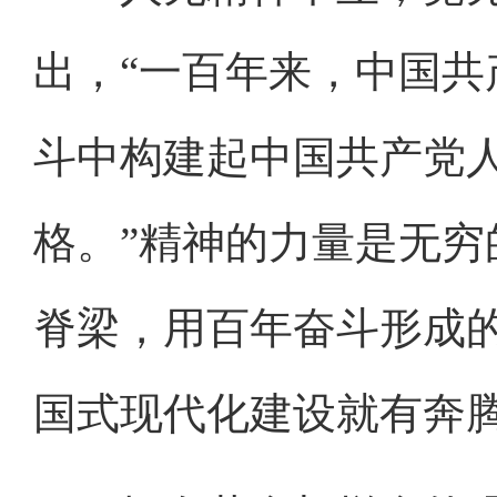
出，“一百年来，中国
斗中构建起中国共产党
格。”精神的力量是无
脊梁，用百年奋斗形成
国式现代化建设就有奔