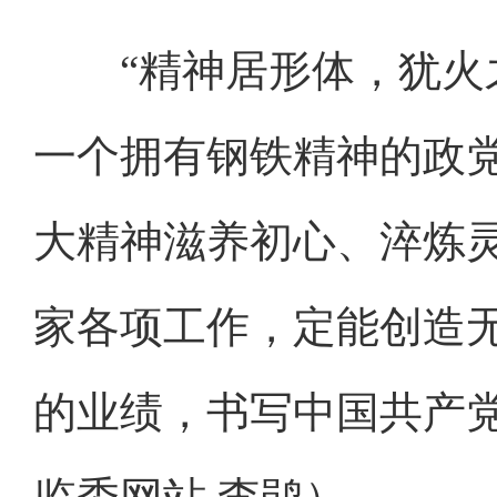
“精神居形体，犹火之
一个拥有钢铁精神的政
大精神滋养初心、淬炼
家各项工作，定能创造
的业绩，书写中国共产