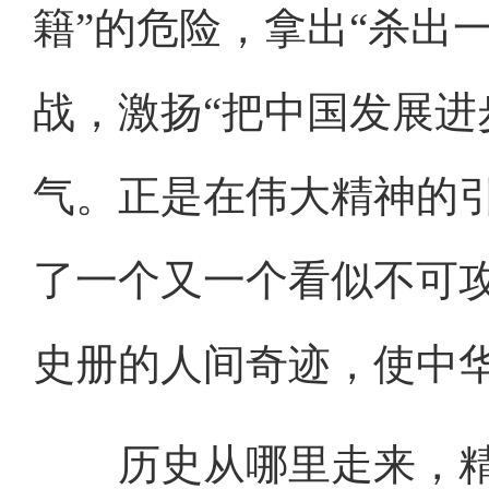
籍”的危险，拿出“杀出
战，激扬“把中国发展进
气。正是在伟大精神的
了一个又一个看似不可
史册的人间奇迹，使中
历史从哪里走来，精