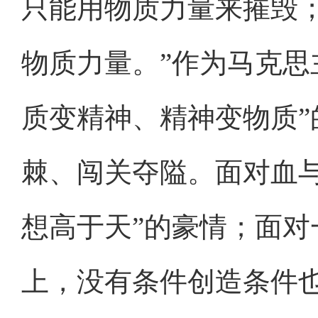
只能用物质力量来摧毁
物质力量。”作为马克思
质变精神、精神变物质
棘、闯关夺隘。面对血
想高于天”的豪情；面对
上，没有条件创造条件也