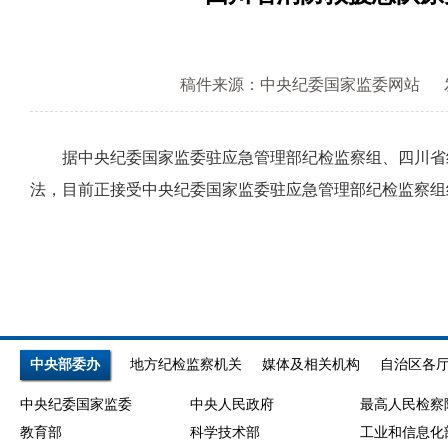
稿件来源：中央纪委国家监委网站
据中央纪委国家监委驻应急管理部纪检监察组、四川省纪
法，目前正接受中央纪委国家监委驻应急管理部纪检监察组
中央部委办
地方纪检监察机关
媒体及相关机构
自治区各
中央纪委国家监委
中央人民政府
最高人民检察
教育部
科学技术部
工业和信息化