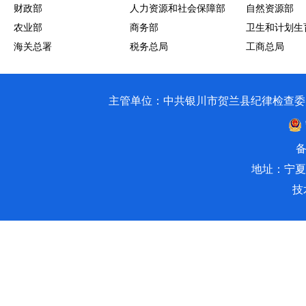
财政部
人力资源和社会保障部
自然资源部
农业部
商务部
卫生和计划生
海关总署
税务总局
工商总局
主管单位：中共银川市贺兰县纪律检查委员会 银川市贺兰
备
地址：宁夏
技