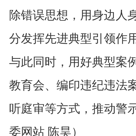
除错误思想，用身边人
分发挥先进典型引领作
与此同时，用好典型案例
教育会、编印违纪违法
听庭审等方式，推动警
委网站 陈昊）