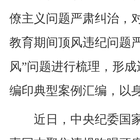
僚主义问题严肃纠治，
教育期间顶风违纪问题
风”问题进行梳理，形
编印典型案例汇编，以
近日，中央纪委国家