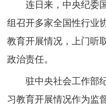
连日来，中央纪委国
组召开多家全国性行业
教育开展情况，上门听
政治责任。
驻中央社会工作部纪
习教育开展情况作为监督