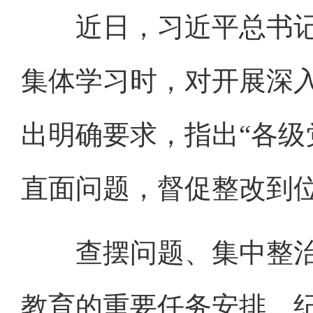
近日，习近平总书记
集体学习时，对开展深
出明确要求，指出“各
直面问题，督促整改到位
查摆问题、集中整治
教育的重要任务安排。