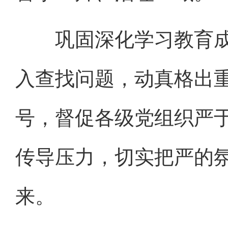
巩固深化学习教育成
入查找问题，动真格出
号，督促各级党组织严
传导压力，切实把严的
来。