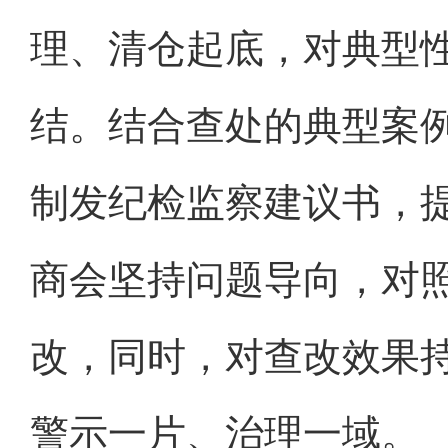
理、清仓起底，对典型
结。结合查处的典型案
制发纪检监察建议书，提
商会坚持问题导向，对
改，同时，对查改效果
警示一片、治理一域。