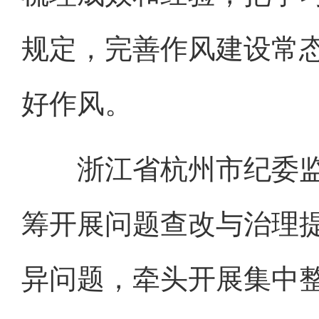
规定，完善作风建设常
好作风。
浙江省杭州市纪委监
筹开展问题查改与治理提
异问题，牵头开展集中