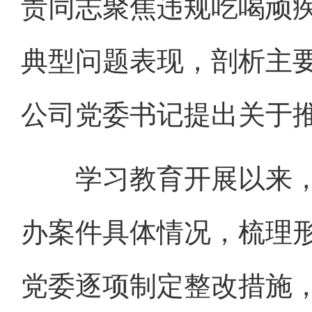
责同志聚焦违规吃喝顽
典型问题表现，剖析主要
公司党委书记提出关于
学习教育开展以来，
办案件具体情况，梳理
党委逐项制定整改措施