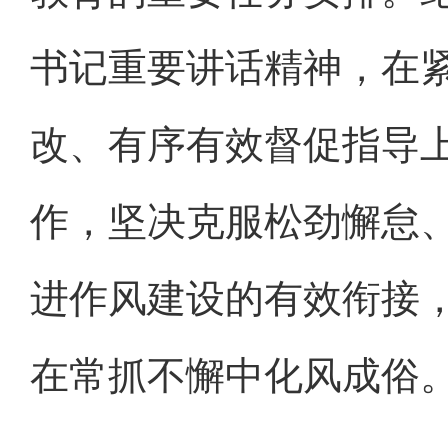
书记重要讲话精神，在
改、有序有效督促指导
作，坚决克服松劲懈怠
进作风建设的有效衔接
在常抓不懈中化风成俗