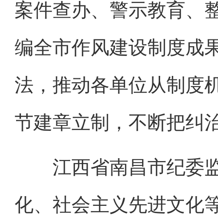
案件查办、警示教育、
编全市作风建设制度成
法，推动各单位从制度
节建章立制，不断把纠治
江西省南昌市纪委监
化、社会主义先进文化