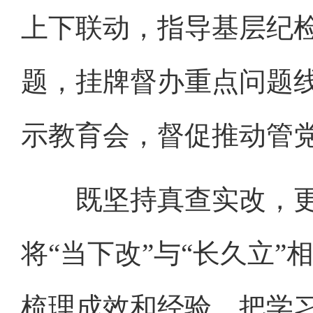
上下联动，指导基层纪
题，挂牌督办重点问题
示教育会，督促推动管
既坚持真查实改，更
将“当下改”与“长久立
梳理成效和经验，把学