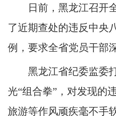
日前，黑龙江召开全
了近期查处的违反中央
例，要求全省党员干部
黑龙江省纪委监委打
光“组合拳”，对发现的
旅游等作风顽疾毫不手