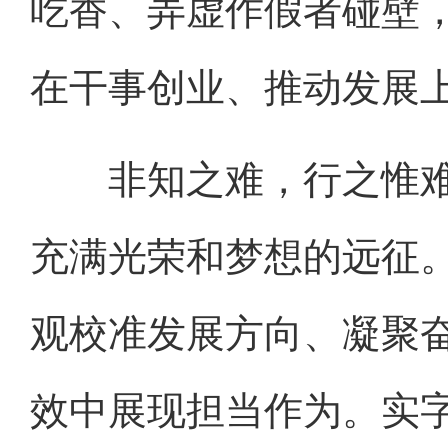
吃香、弄虚作假者碰壁
在干事创业、推动发展
非知之难，行之惟难
充满光荣和梦想的远征
观校准发展方向、凝聚
效中展现担当作为。实