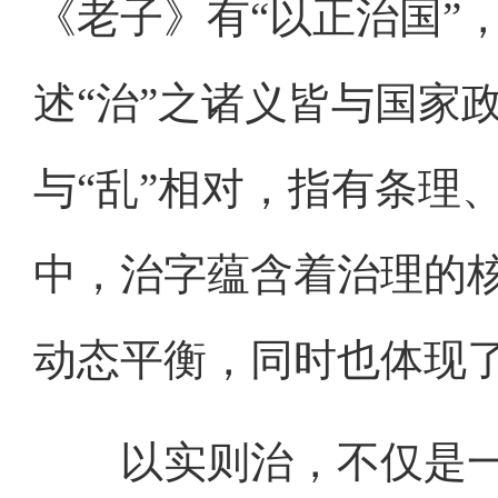
《老子》有“以正治国”
述“治”之诸义皆与国家
与“乱”相对，指有条理
中，治字蕴含着治理的
动态平衡，同时也体现
以实则治，不仅是一