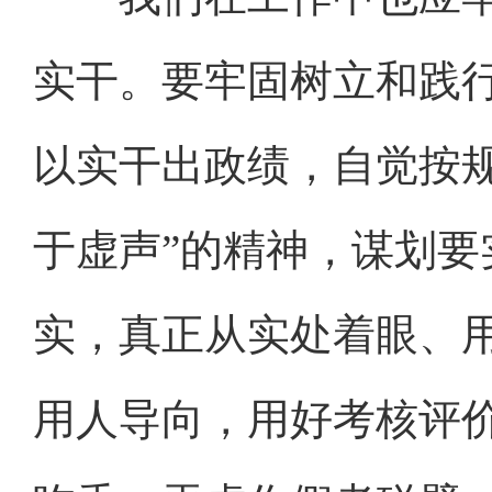
实干。要牢固树立和践
以实干出政绩，自觉按
于虚声”的精神，谋划
实，真正从实处着眼、
用人导向，用好考核评价