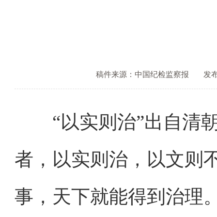
稿件来源：中国纪检监察报
发布时
“以实则治”出自清朝
者，以实则治，以文则
事，天下就能得到治理