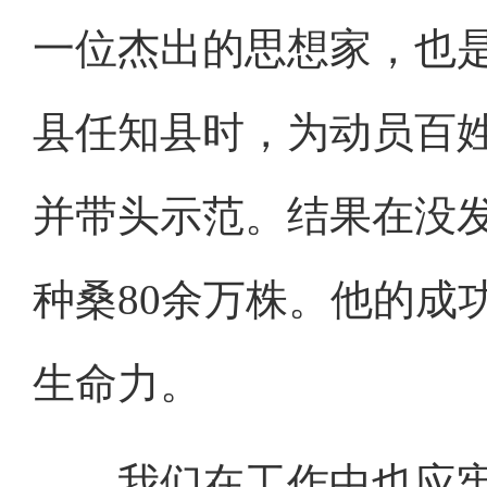
一位杰出的思想家，也
县任知县时，为动员百
并带头示范。结果在没
种桑80余万株。他的成
生命力。
我们在工作中也应牢记