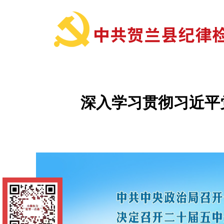
首 页
信息公开
深入学习贯彻习近平