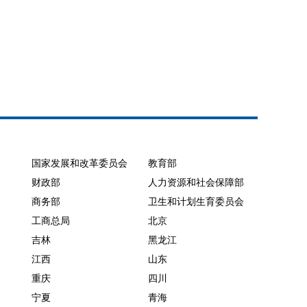
国家发展和改革委员会
教育部
财政部
人力资源和社会保障部
商务部
卫生和计划生育委员会
工商总局
北京
吉林
黑龙江
江西
山东
重庆
四川
宁夏
青海