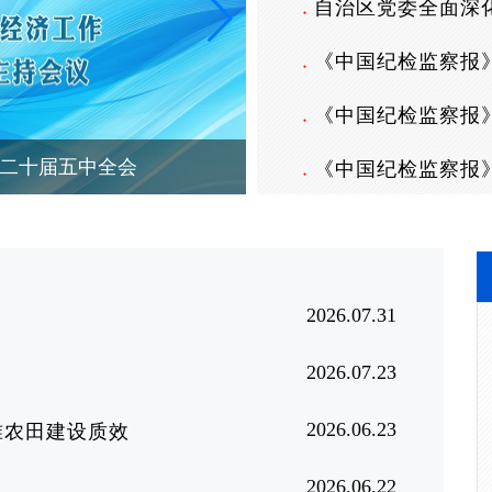
自治区党委全面深
●
《中国纪检监察报》
●
《中国纪检监察报
●
开二十届五中全会
学习进行时·深入
《中国纪检监察报》
●
2026.07.31
2026.07.23
2026.06.23
准农田建设质效
2026.06.22