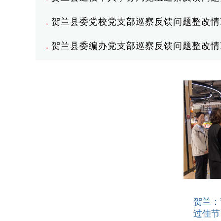
贺兰县委党校党支部巡察反馈问题整改情
●
贺兰县委编办党支部巡察反馈问题整改情
●
贺兰：
过佳节