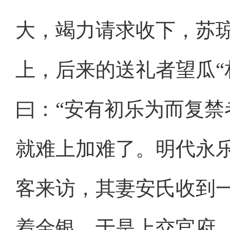
大，竭力请求收下，苏
上，后来的送礼者望瓜“
曰：“安有初乐为而复禁
就难上加难了。明代永
客来访，其妻安氏收到
着金银，于是上交官府，