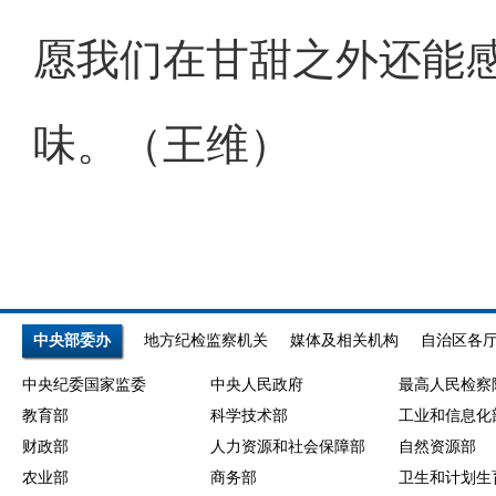
愿我们在甘甜之外还能
味。（王维）
中央部委办
地方纪检监察机关
媒体及相关机构
自治区各
中央纪委国家监委
中央人民政府
最高人民检察
教育部
科学技术部
工业和信息化
财政部
人力资源和社会保障部
自然资源部
农业部
商务部
卫生和计划生