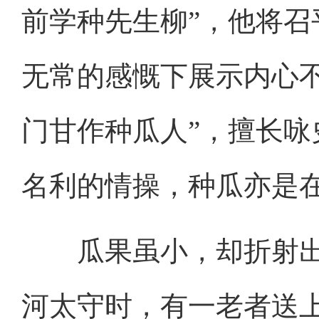
前学种先生柳”，他将
无常的感慨下展示内心
门甘作种瓜人”，擅长
名利的情操，种瓜亦是
瓜果虽小，却折射出
河太守时，有一老者送