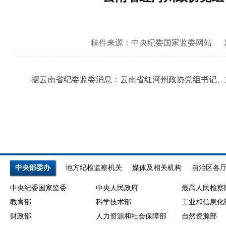
稿件来源：中央纪委国家监委网站
据云南省纪委监委消息：云南省红河州政协党组书记、主
中央部委办
地方纪检监察机关
媒体及相关机构
自治区各
中央纪委国家监委
中央人民政府
最高人民检察
教育部
科学技术部
工业和信息化
财政部
人力资源和社会保障部
自然资源部