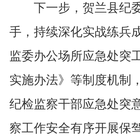
下一步，贺兰县纪委监
手，持续深化实战练兵
监委办公场所应急处突
实施办法》等制度机制
纪检监察干部应急处突
察工作安全有序开展保驾