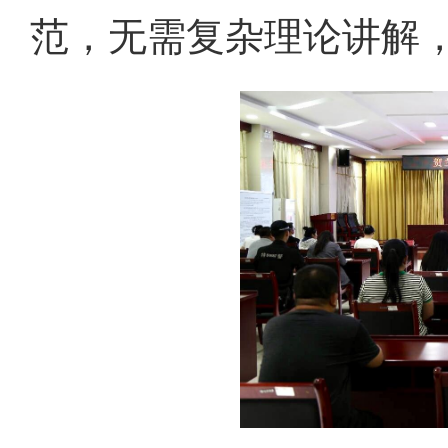
范，无需复杂理论讲解，