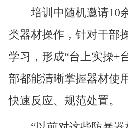
培训中随机邀请10余
类器材操作，针对干部
学习，形成“台上实操+
部都能清晰掌握器材使
快速反应、规范处置。
“以前对这些防暴器材