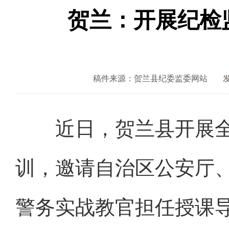
贺兰：开展纪检
稿件来源：贺兰县纪委监委网站
发
近日，贺兰县开展全
训，邀请自治区公安厅
警务实战教官担任授课