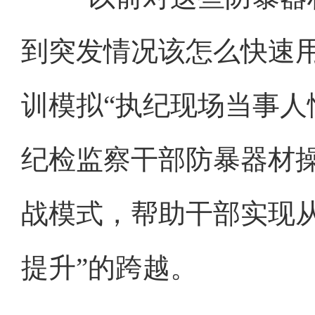
到突发情况该怎么快速
训模拟“执纪现场当事人
纪检监察干部防暴器材操
战模式，帮助干部实现从
提升”的跨越。