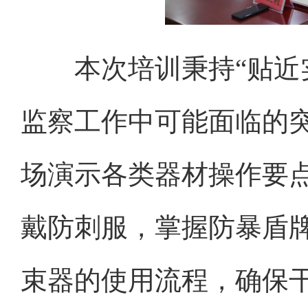
本次培训秉持“贴近实
监察工作中可能面临的
场演示各类器材操作要
戴防刺服，掌握防暴盾
束器的使用流程，确保