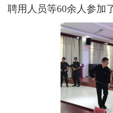
聘用人员等60余人参加